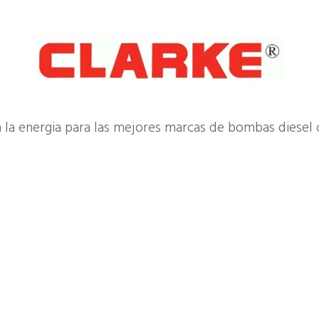
la energia para las mejores marcas de bombas diesel c