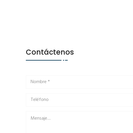
Contáctenos