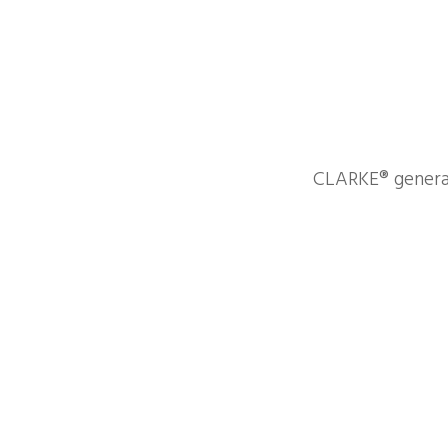
CLARKE® genera 