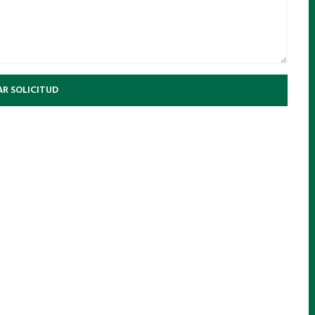
AR SOLICITUD