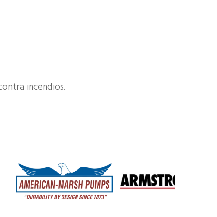
ontra incendios.