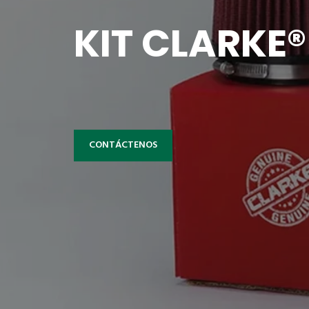
KIT CLARKE®
CONTÁCTENOS